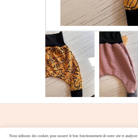
Nous utilisons des cookies pour assurer le bon fonctionnement de notre site et analyser n