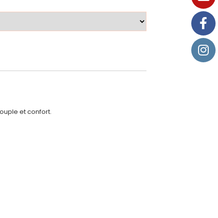
souple et confort.