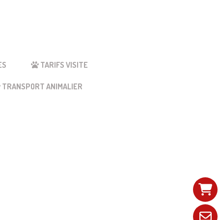
ES
TARIFS VISITE
TRANSPORT ANIMALIER