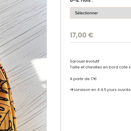
17,00
€
Sarouel évolutif
Taille et chevilles en bord cote 
A partir de 17€
Livraison en 4 à 5 jours ouvrés