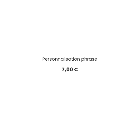
Personnalisation phrase
7,00
€