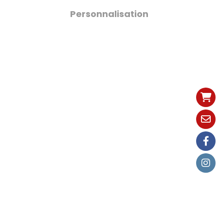
Personnalisation