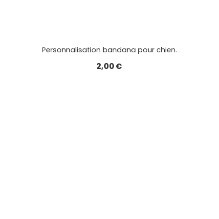
Personnalisation bandana pour chien.
2,00
€